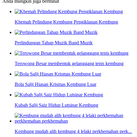
Anda mungkin juga berminat
Khemah Pelindung Kembung Pengiklanan Kembung
Perlindungan Tahap Muzik Band Muzik
Terowong Besar membentuk gelanggang tenis kembung
Bola Salji Hiasan Krismas Kembung Luar
Kubah Salji Saiz Hidup Lutsinar Kembung
Kembung mudah alih kembung 4 lelaki perkhemahan perk...