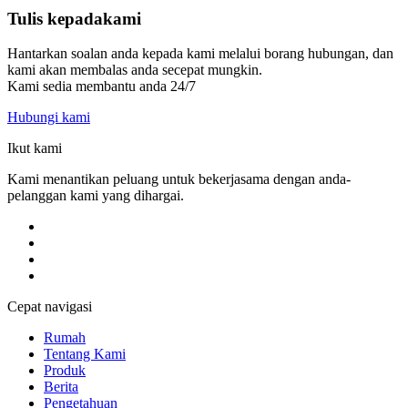
Tulis kepada
kami
Hantarkan soalan anda kepada kami melalui borang hubungan, dan
kami akan membalas anda secepat mungkin.
Kami sedia membantu anda 24/7
Hubungi kami
Ikut kami
Kami menantikan peluang untuk bekerjasama dengan anda-
pelanggan kami yang dihargai.
Cepat navigasi
Rumah
Tentang Kami
Produk
Berita
Pengetahuan